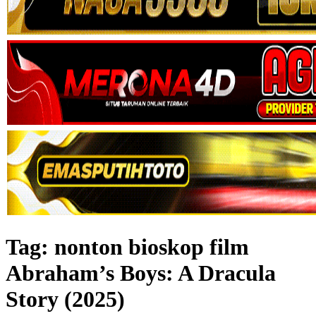
Tag:
nonton bioskop film
Abraham’s Boys: A Dracula
Story (2025)