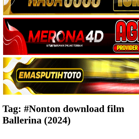
Tag:
#Nonton download film
Ballerina (2024)