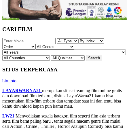
CARI FILM
SITUS TERPERCAYA
birutoto
LAYARWARNA21
merupakan situs streaming film online gratis
dan download film terbaru , disitus LayarWarna21 kamu bisa
menemukan film-film terbaru dan terupdate saat ini dan tentu bisa
kamu download kapan pun kamu mau.
LW21
Menyediakan segala kategori film seperti film asia terbaru
serta film barat paling baru , tentu segala macam genre film mulai
dari Action , Crime , Thriller , Horror Ataupun Comedy bisa kamu