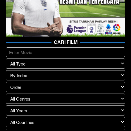
CARI FILM