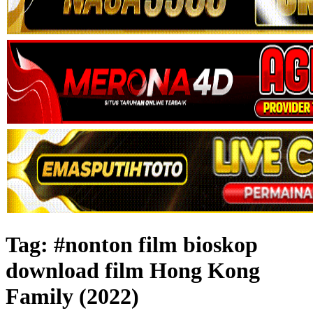
Tag:
#nonton film bioskop
download film Hong Kong
Family (2022)