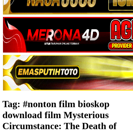
Tag:
#nonton film bioskop
download film Mysterious
Circumstance: The Death of