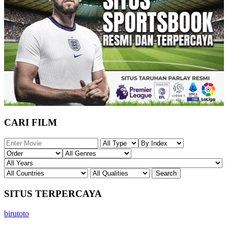
CARI FILM
SITUS TERPERCAYA
birutoto