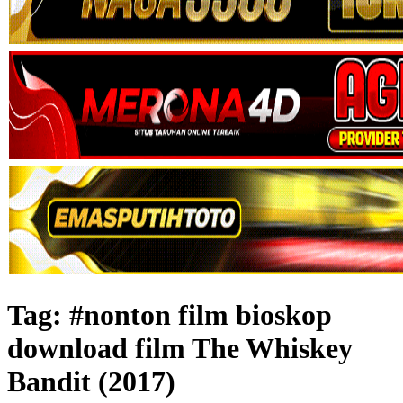
Tag:
#nonton film bioskop
download film The Whiskey
Bandit (2017)