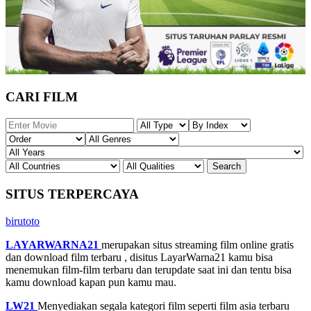
CARI FILM
SITUS TERPERCAYA
birutoto
LAYARWARNA21
merupakan situs streaming film online gratis
dan download film terbaru , disitus LayarWarna21 kamu bisa
menemukan film-film terbaru dan terupdate saat ini dan tentu bisa
kamu download kapan pun kamu mau.
LW21
Menyediakan segala kategori film seperti film asia terbaru