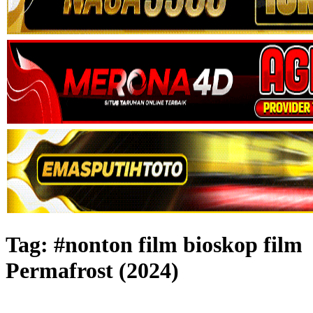
Tag:
#nonton film bioskop film
Permafrost (2024)