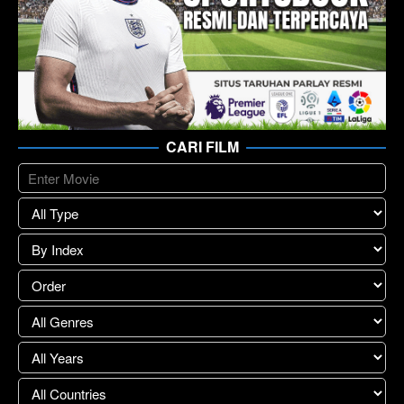
CARI FILM