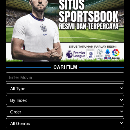
CARI FILM