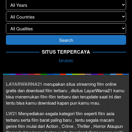
SITUS TERPERCAYA
birutoto
LAYARWARNA21
merupakan situs streaming film online
gratis dan download film terbaru , disitus LayarWarna21 kamu
bisa menemukan film-film terbaru dan terupdate saat ini dan
tentu bisa kamu download kapan pun kamu mau.
LW21
Menyediakan segala kategori film seperti film asia
terbaru serta film barat paling baru , tentu segala macam
genre film mulai dari Action , Crime , Thriller , Horror Ataupun