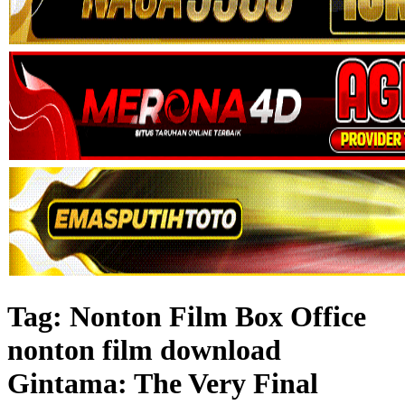
Tag:
Nonton Film Box Office
nonton film download
Gintama: The Very Final