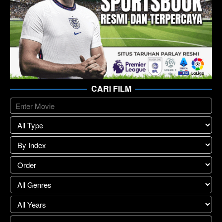
CARI FILM