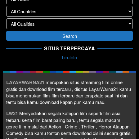
SITUS TERPERCAYA
birutoto
LAYARWARNA21
merupakan situs streaming film online
gratis dan download film terbaru , disitus LayarWarna21 kamu
bisa menemukan film-film terbaru dan terupdate saat ini dan
tentu bisa kamu download kapan pun kamu mau.
LW21
Menyediakan segala kategori film seperti film asia
terbaru serta film barat paling baru , tentu segala macam
genre film mulai dari Action , Crime , Thriller , Horror Ataupun
Comedy bisa kamu tonton serta download disini secara gratis.