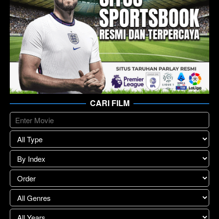
CARI FILM