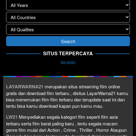
SITUS TERPERCAYA
birutoto
LAYARWARNA21
merupakan situs streaming film online
gratis dan download film terbaru , disitus LayarWarna21 kamu
bisa menemukan film-film terbaru dan terupdate saat ini dan
tentu bisa kamu download kapan pun kamu mau.
LW21
Menyediakan segala kategori film seperti film asia
terbaru serta film barat paling baru , tentu segala macam
genre film mulai dari Action , Crime , Thriller , Horror Ataupun