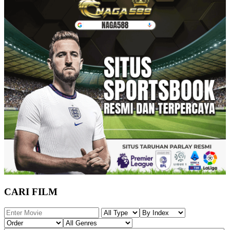
CARI FILM