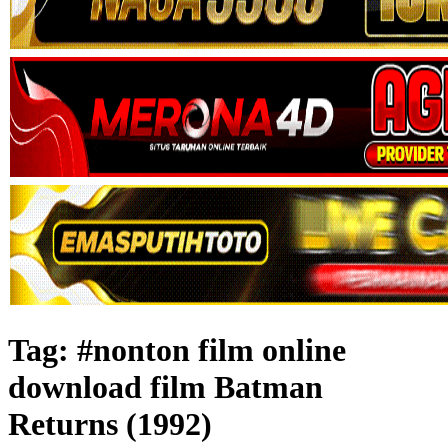
Tag:
#nonton film online
download film Batman
Returns (1992)