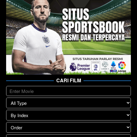
CARI FILM