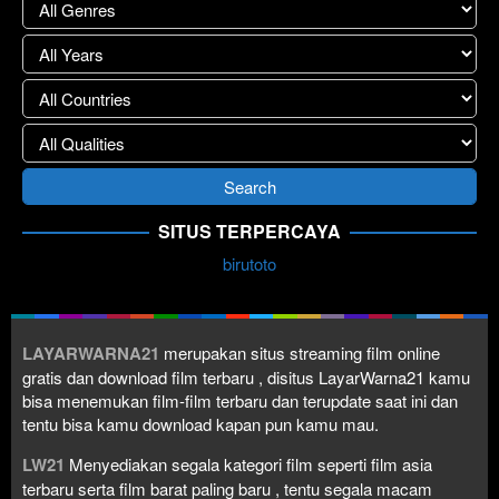
SITUS TERPERCAYA
birutoto
LAYARWARNA21
merupakan situs streaming film online
gratis dan download film terbaru , disitus LayarWarna21 kamu
bisa menemukan film-film terbaru dan terupdate saat ini dan
tentu bisa kamu download kapan pun kamu mau.
LW21
Menyediakan segala kategori film seperti film asia
terbaru serta film barat paling baru , tentu segala macam