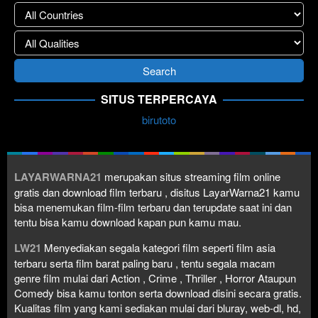
SITUS TERPERCAYA
birutoto
LAYARWARNA21
merupakan situs streaming film online
gratis dan download film terbaru , disitus LayarWarna21 kamu
bisa menemukan film-film terbaru dan terupdate saat ini dan
tentu bisa kamu download kapan pun kamu mau.
LW21
Menyediakan segala kategori film seperti film asia
terbaru serta film barat paling baru , tentu segala macam
genre film mulai dari Action , Crime , Thriller , Horror Ataupun
Comedy bisa kamu tonton serta download disini secara gratis.
Kualitas film yang kami sediakan mulai dari bluray, web-dl, hd,