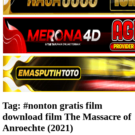
Tag:
#nonton gratis film
download film The Massacre of
Anroechte (2021)