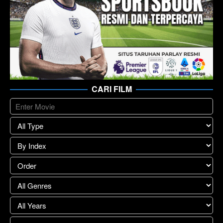
CARI FILM