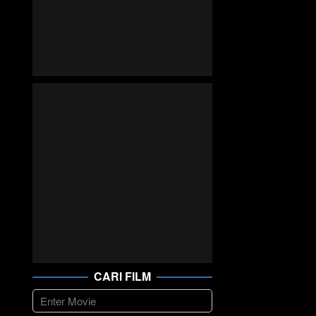
CARI FILM