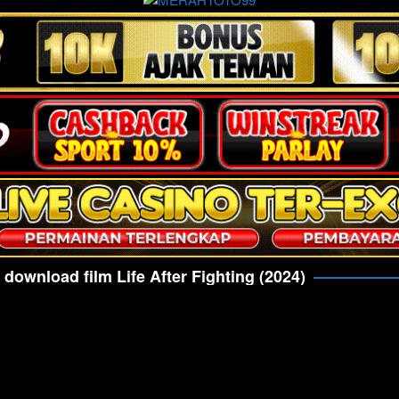
download film Life After Fighting (2024)