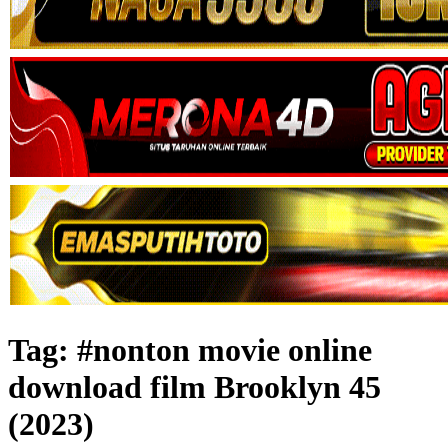
Tag:
#nonton movie online
download film Brooklyn 45
(2023)