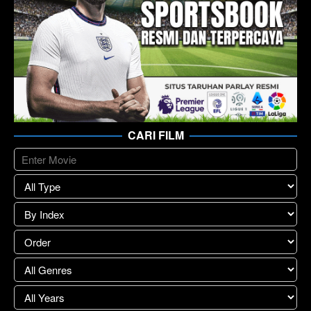
CARI FILM