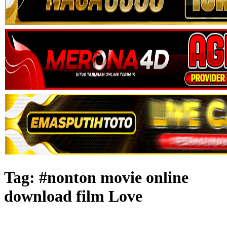
Tag:
#nonton movie online
download film Love