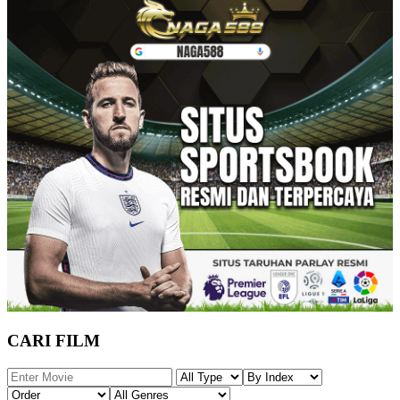
CARI FILM