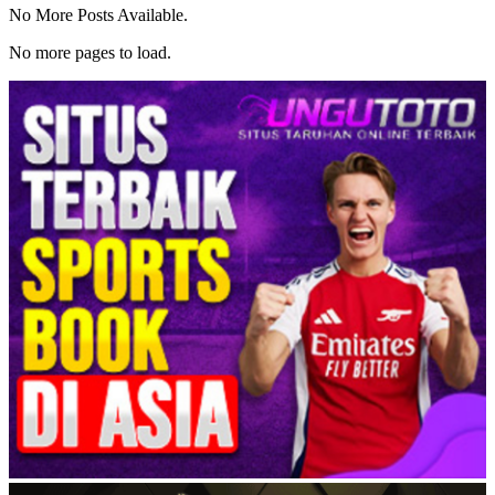
No More Posts Available.
No more pages to load.