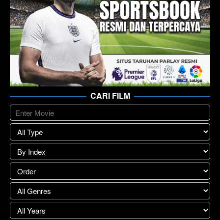
CARI FILM