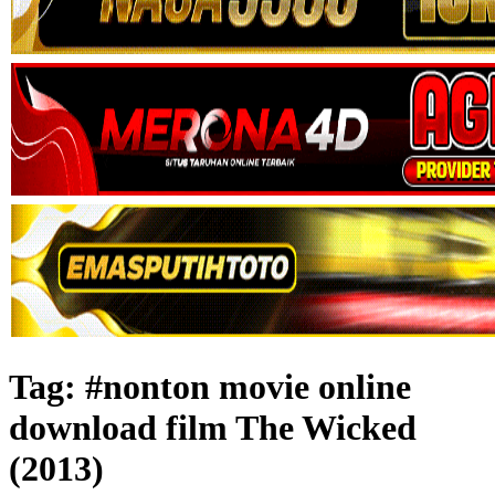
Tag:
#nonton movie online
download film The Wicked
(2013)