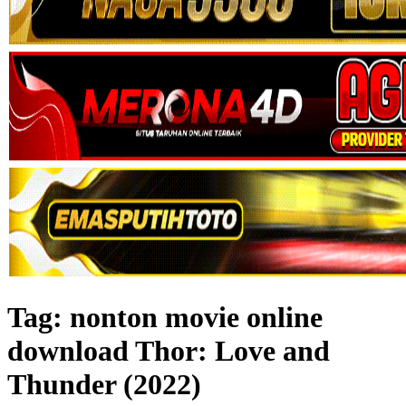
Tag:
nonton movie online
download Thor: Love and
Thunder (2022)