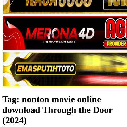
Tag:
nonton movie online
download Through the Door
(2024)