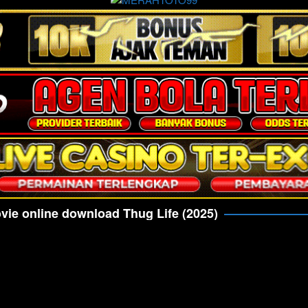
ie online download Thug Life (2025)