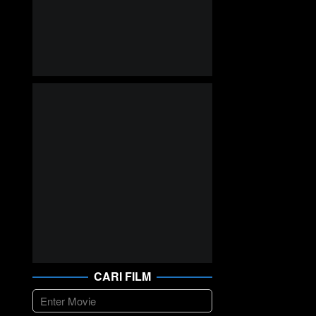
CARI FILM