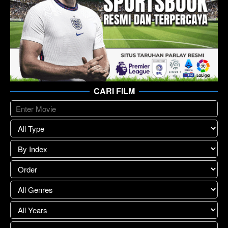
CARI FILM