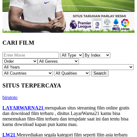
CARI FILM
SITUS TERPERCAYA
birutoto
LAYARWARNA21
merupakan situs streaming film online gratis
dan download film terbaru , disitus LayarWarna21 kamu bisa
menemukan film-film terbaru dan terupdate saat ini dan tentu bisa
kamu download kapan pun kamu mau.
LW21
Menyediakan segala kategori film seperti film asia terbaru