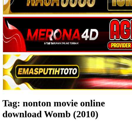
Tag:
nonton movie online
download Womb (2010)