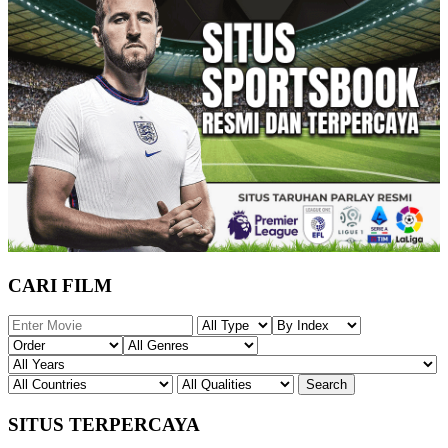
CARI FILM
SITUS TERPERCAYA