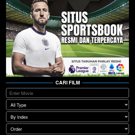
CARI FILM