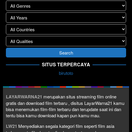
SITUS TERPERCAYA
birutoto
LAYARWARNA21
merupakan situs streaming film online
gratis dan download film terbaru , disitus LayarWarna21 kamu
bisa menemukan film-film terbaru dan terupdate saat ini dan
tentu bisa kamu download kapan pun kamu mau.
LW21
Menyediakan segala kategori film seperti film asia