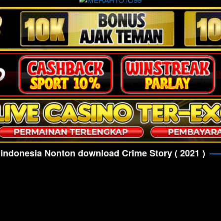
 indonesia Nonton download Crime Story ( 2021 )