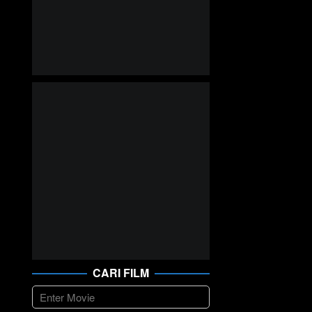
CARI FILM