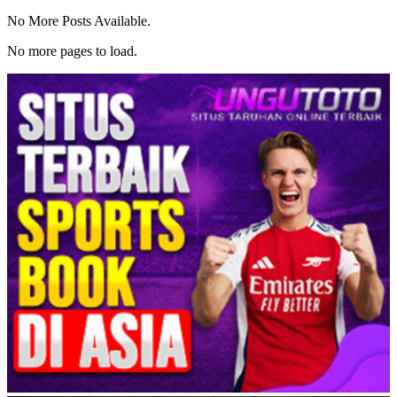
No More Posts Available.
No more pages to load.