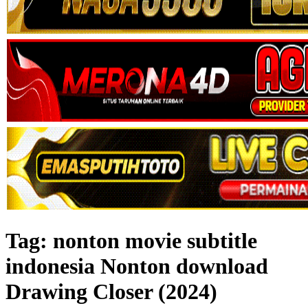
Tag:
nonton movie subtitle
indonesia Nonton download
Drawing Closer (2024)