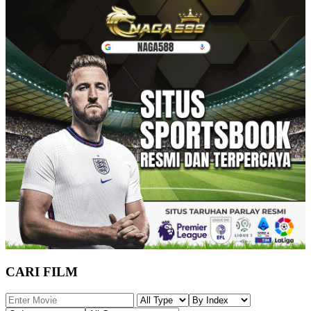
CARI FILM