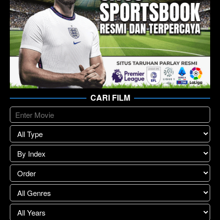
CARI FILM