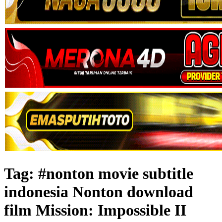
Tag:
#nonton movie subtitle
indonesia Nonton download
film Mission: Impossible II