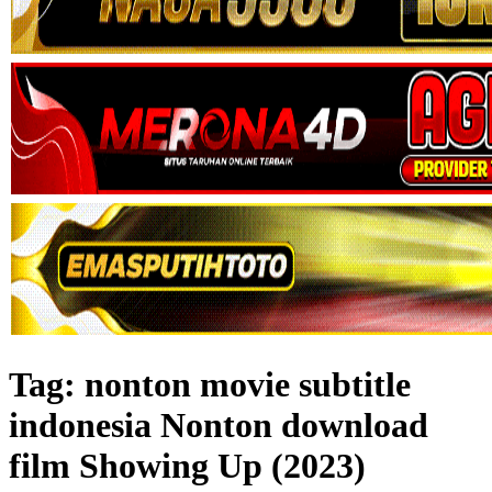
Tag:
nonton movie subtitle
indonesia Nonton download
film Showing Up (2023)