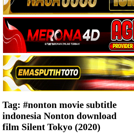
Tag:
#nonton movie subtitle
indonesia Nonton download
film Silent Tokyo (2020)