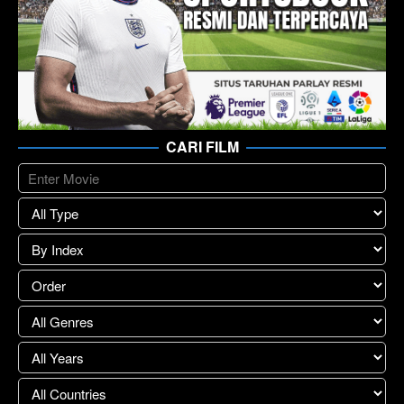
CARI FILM