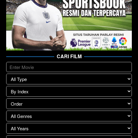
CARI FILM