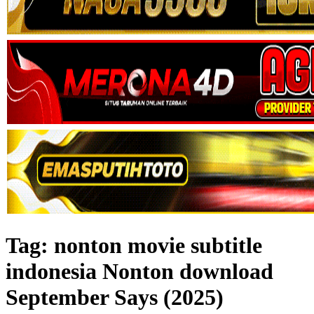
Tag:
nonton movie subtitle
indonesia Nonton download
September Says (2025)