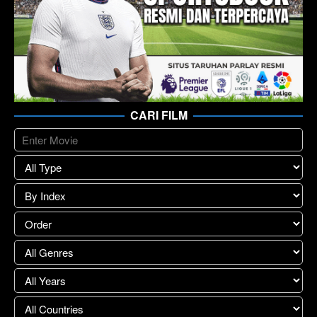
CARI FILM