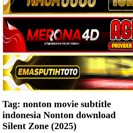
Tag:
nonton movie subtitle
indonesia Nonton download
Silent Zone (2025)