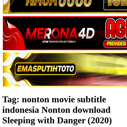
Tag:
nonton movie subtitle
indonesia Nonton download
Sleeping with Danger (2020)