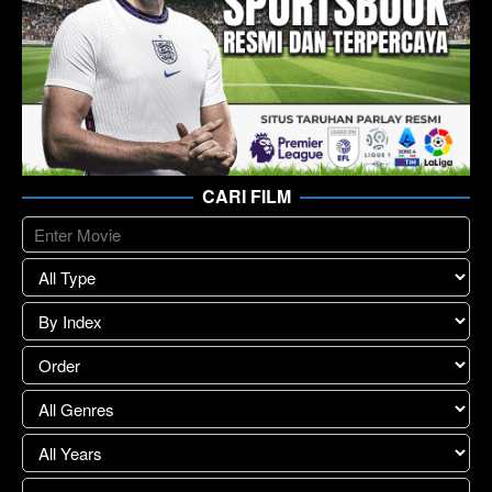
CARI FILM