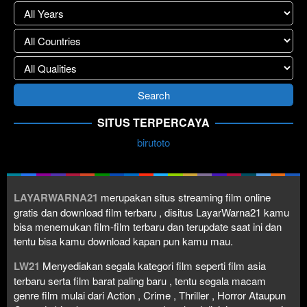
SITUS TERPERCAYA
birutoto
LAYARWARNA21
merupakan situs streaming film online
gratis dan download film terbaru , disitus LayarWarna21 kamu
bisa menemukan film-film terbaru dan terupdate saat ini dan
tentu bisa kamu download kapan pun kamu mau.
LW21
Menyediakan segala kategori film seperti film asia
terbaru serta film barat paling baru , tentu segala macam
genre film mulai dari Action , Crime , Thriller , Horror Ataupun