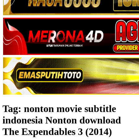
Tag:
nonton movie subtitle
indonesia Nonton download
The Expendables 3 (2014)