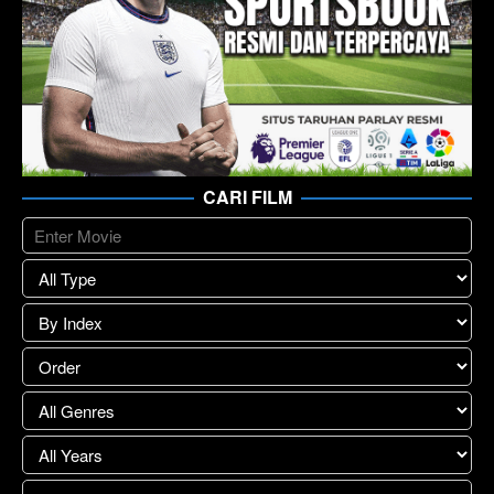
CARI FILM