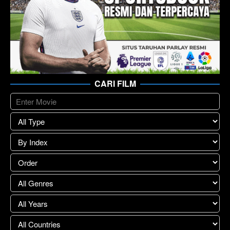
CARI FILM