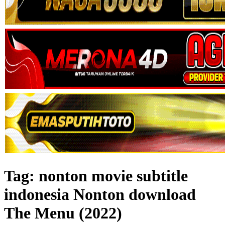
Tag:
nonton movie subtitle
indonesia Nonton download
The Menu (2022)