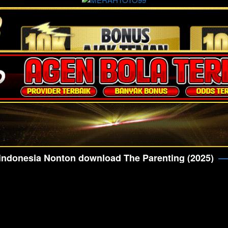
 indonesia Nonton download The Parenting (2025)