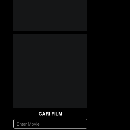
CARI FILM